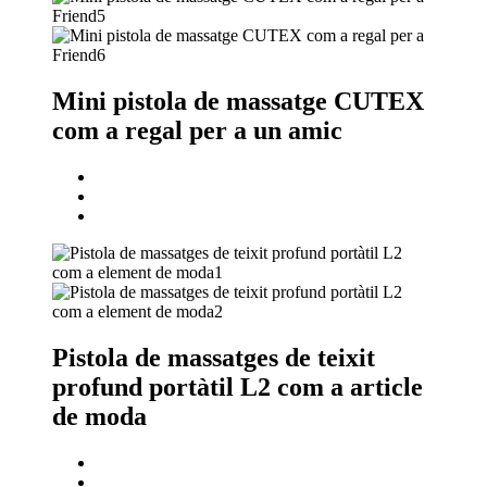
Mini pistola de massatge CUTEX
com a regal per a un amic
Pistola de massatges de teixit
profund portàtil L2 com a article
de moda