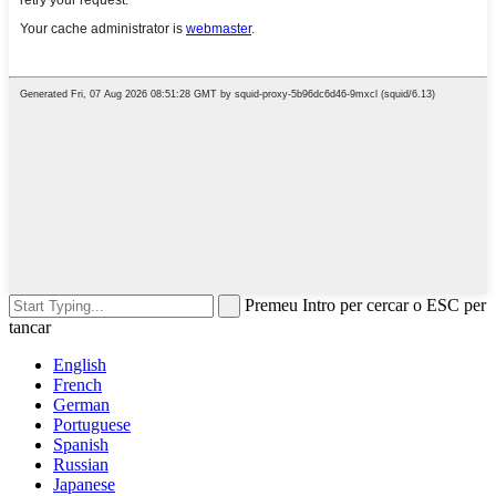
Premeu Intro per cercar o ESC per
tancar
English
French
German
Portuguese
Spanish
Russian
Japanese