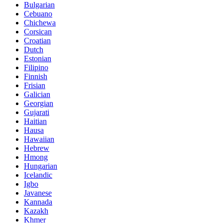
Bulgarian
Cebuano
Chichewa
Corsican
Croatian
Dutch
Estonian
Filipino
Finnish
Frisian
Galician
Georgian
Gujarati
Haitian
Hausa
Hawaiian
Hebrew
Hmong
Hungarian
Icelandic
Igbo
Javanese
Kannada
Kazakh
Khmer