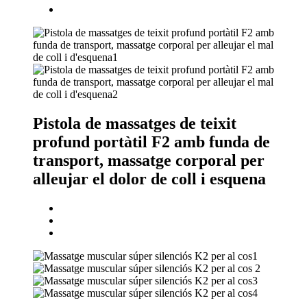
Pistola de massatges de teixit
profund portàtil F2 amb funda de
transport, massatge corporal per
alleujar el dolor de coll i esquena