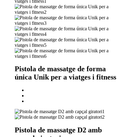
Pistola de massatge de forma
única Unik per a viatges i fitness
Pistola de massatge D2 amb