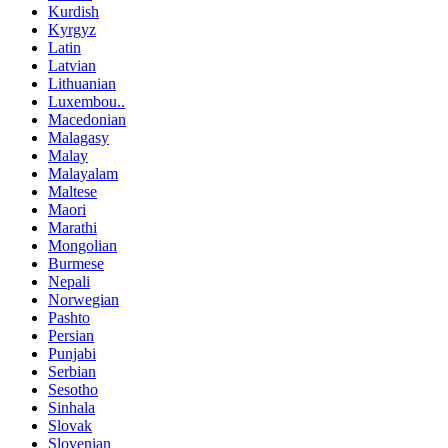
Kurdish
Kyrgyz
Latin
Latvian
Lithuanian
Luxembou..
Macedonian
Malagasy
Malay
Malayalam
Maltese
Maori
Marathi
Mongolian
Burmese
Nepali
Norwegian
Pashto
Persian
Punjabi
Serbian
Sesotho
Sinhala
Slovak
Slovenian